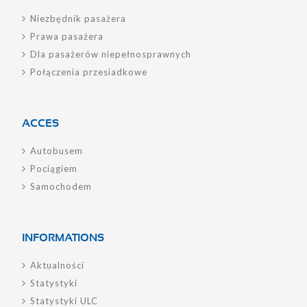
Niezbędnik pasażera
Prawa pasażera
Dla pasażerów niepełnosprawnych
Połączenia przesiadkowe
ACCES
Autobusem
Pociągiem
Samochodem
INFORMATIONS
Aktualności
Statystyki
Statystyki ULC