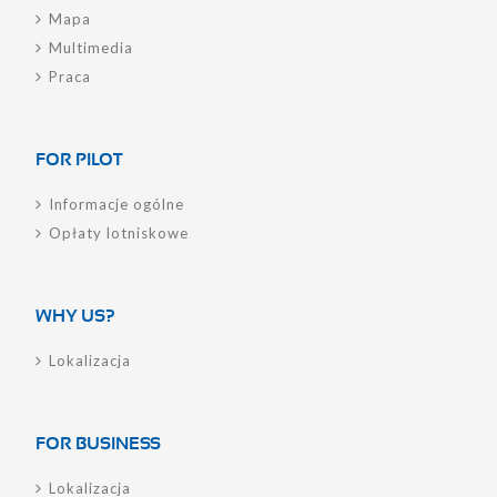
Mapa
Multimedia
Praca
FOR PILOT
Informacje ogólne
Opłaty lotniskowe
WHY US?
Lokalizacja
FOR BUSINESS
Lokalizacja