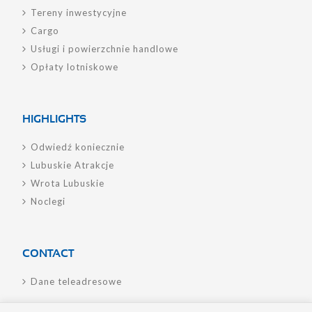
Tereny inwestycyjne
Cargo
Usługi i powierzchnie handlowe
Opłaty lotniskowe
HIGHLIGHTS
Odwiedź koniecznie
Lubuskie Atrakcje
Wrota Lubuskie
Noclegi
CONTACT
Dane teleadresowe