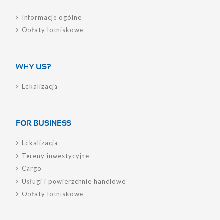
Informacje ogólne
Opłaty lotniskowe
WHY US?
Lokalizacja
FOR BUSINESS
Lokalizacja
Tereny inwestycyjne
Cargo
Usługi i powierzchnie handlowe
Opłaty lotniskowe