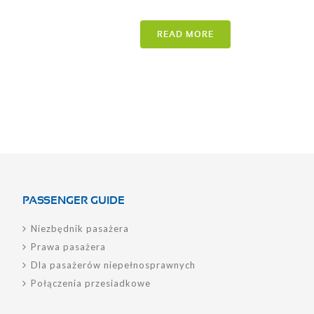
READ MORE
PASSENGER GUIDE
Niezbędnik pasażera
Prawa pasażera
Dla pasażerów niepełnosprawnych
Połączenia przesiadkowe