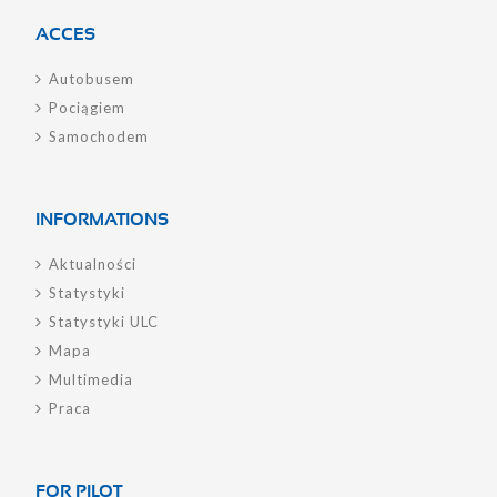
ACCES
Autobusem
Pociągiem
Samochodem
INFORMATIONS
Aktualności
Statystyki
Statystyki ULC
Mapa
Multimedia
Praca
FOR PILOT